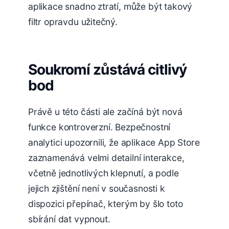
aplikace snadno ztratí, může být takový
filtr opravdu užitečný.
Soukromí zůstává citlivý
bod
Právě u této části ale začíná být nová
funkce kontroverzní. Bezpečnostní
analytici upozornili, že aplikace App Store
zaznamenává velmi detailní interakce,
včetně jednotlivých klepnutí, a podle
jejich zjištění není v současnosti k
dispozici přepínač, kterým by šlo toto
sbírání dat vypnout.