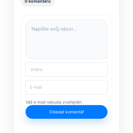
0 komentářů
Váš e-mail nebude zveřejněn.
Odeslat komentář