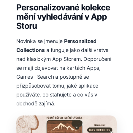
Personalizované kolekce
mění vyhledávání v App
Storu
Novinka se jmenuje
Personalized
Collections
a funguje jako další vrstva
nad klasickým App Storem. Doporučení
se mají objevovat na kartách Apps,
Games i Search a postupně se
přizpůsobovat tomu, jaké aplikace
používáte, co stahujete a co vás v
obchodě zajímá.