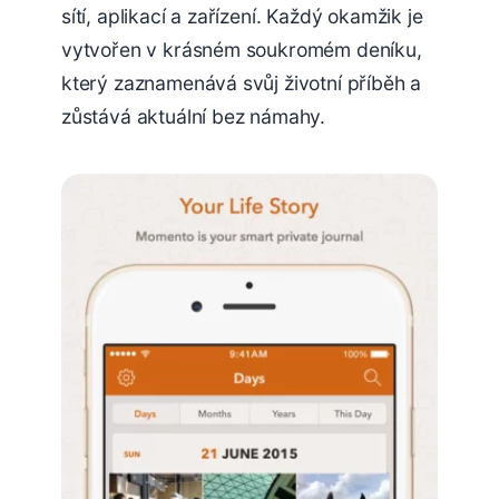
sítí, aplikací a zařízení. Každý okamžik je
vytvořen v krásném soukromém deníku,
který zaznamenává svůj životní příběh a
zůstává aktuální bez námahy.