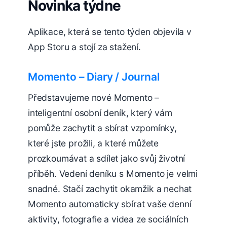
Novinka týdne
Aplikace, která se tento týden objevila v
App Storu a stojí za stažení.
Momento – Diary / Journal
Představujeme nové Momento –
inteligentní osobní deník, který vám
pomůže zachytit a sbírat vzpomínky,
které jste prožili, a které můžete
prozkoumávat a sdílet jako svůj životní
příběh. Vedení deníku s Momento je velmi
snadné. Stačí zachytit okamžik a nechat
Momento automaticky sbírat vaše denní
aktivity, fotografie a videa ze sociálních