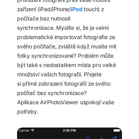
zařízení (iPad/iPhone/
iPod
touch) z
počítače bez nutnosti
synchronizace. Myslíte si, že je velmi
problematické importovat fotografie ze
svého počítače, zvláště když musíte mít
fotky synchronizované? Problém může
být také s nedostatkem místa pro velké
množství vašich fotografií. Přejete
si přímé zobrazení fotografií ze svého
počítač bez synchronizace?
Aplikace AirPhotoViewer uspokojí vaše
potřeby.