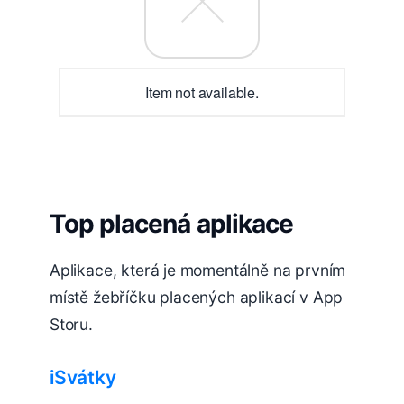
Item not available.
Top placená aplikace
Aplikace, která je momentálně na prvním
místě žebříčku placených aplikací v App
Storu.
iSvátky