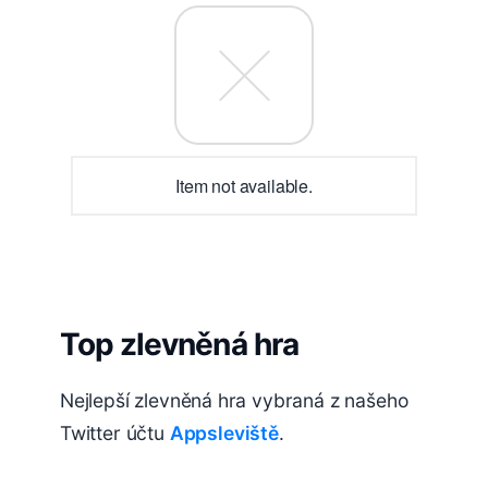
Item not available.
Top zlevněná hra
Nejlepší zlevněná hra vybraná z našeho
Twitter účtu
Appsleviště
.