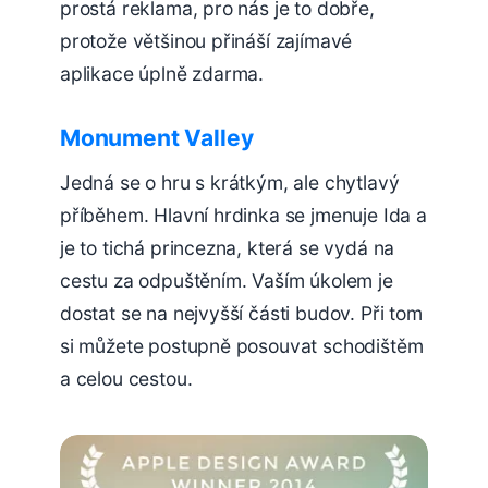
prostá reklama, pro nás je to dobře,
protože většinou přináší zajímavé
aplikace úplně zdarma.
Monument Valley
Jedná se o hru s krátkým, ale chytlavý
příběhem. Hlavní hrdinka se jmenuje Ida a
je to tichá princezna, která se vydá na
cestu za odpuštěním. Vaším úkolem je
dostat se na nejvyšší části budov. Při tom
si můžete postupně posouvat schodištěm
a celou cestou.