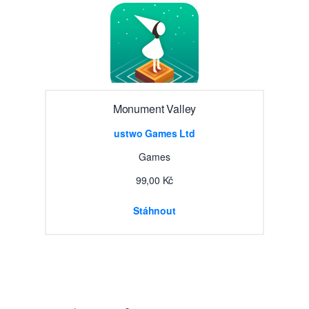
Monument Valley
ustwo Games Ltd
Games
99,00 Kč
Stáhnout