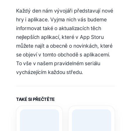
Každý den nám vývojáři představují nové
hry i aplikace. Vyjma nich vás budeme
informovat také o aktualizacích těch
nejlepších aplikací, které v App Storu
můžete najít a obecně o novinkách, které
se objeví v tomto obchodě s aplikacemi.
To vše v našem pravidelném seriálu
vycházejícím každou středu.
TAKÉ SI PŘEČTĚTE