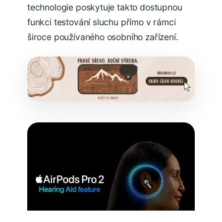
technologie poskytuje takto dostupnou
funkci testování sluchu přímo v rámci
široce používaného osobního zařízení.