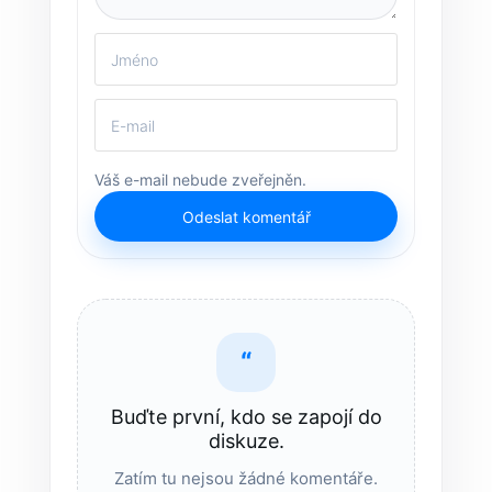
Váš e-mail nebude zveřejněn.
Odeslat komentář
“
Buďte první, kdo se zapojí do
diskuze.
Zatím tu nejsou žádné komentáře.