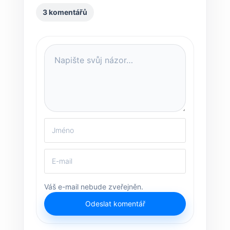
3 komentářů
Váš e-mail nebude zveřejněn.
Odeslat komentář