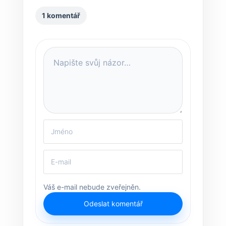
1 komentář
Váš e-mail nebude zveřejněn.
Odeslat komentář