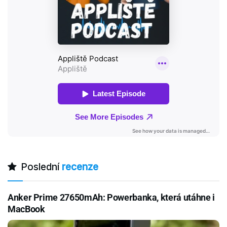
Poslední
recenze
Anker Prime 27650mAh: Powerbanka, která utáhne i
MacBook