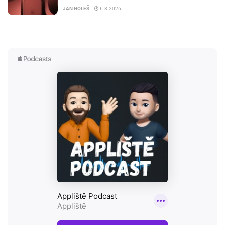
JAN HOLEŠ
6.8.2026