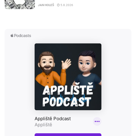
JAN HOLEŠ
5.8.2026