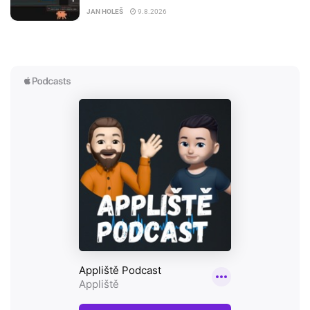
JAN HOLEŠ
9.8.2026