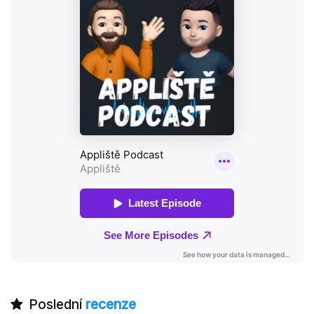
Poslední
recenze