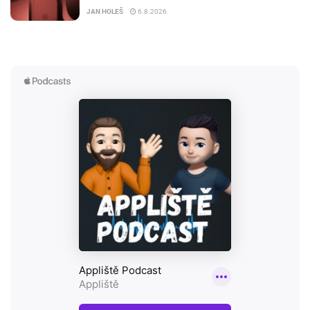
JAN HOLEŠ
6.8.2026