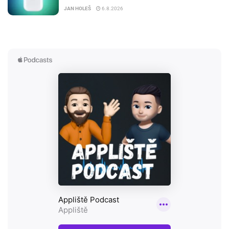
JAN HOLEŠ
6.8.2026