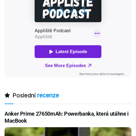
Poslední
recenze
Anker Prime 27650mAh: Powerbanka, která utáhne i
MacBook