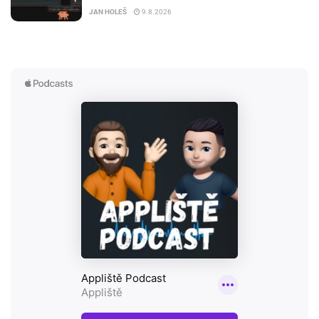
JAN HOLEŠ
9.8.2026